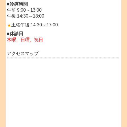
■診療時間
午前 9:00～13:00
午後 14:30～18:00
▲
土曜午後 14:3
0～17:00
■休診日
木曜、日曜、祝日
アクセスマップ