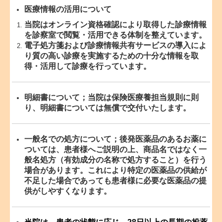
医療情報の活用について
当院はオンライン資格確認により取得した診療情報
を診察室で閲覧・活用できる体制を整えています。
電子処方箋および診療情報共有サービスの導入によ
り質の高い診療を実施するための十分な情報を取
得・活用して診療を行っています。
明細書について；当院は保険医療養担当規則に則
り、明細書については無償で交付いたします。
一般名での処方について；後発医薬品のあるお薬に
ついては、患者様へご説明の上、商品名ではなく一
般名処方（有効成分の名称で処方すること）を行う
場合があります。これにより特定の医薬品の供給が
不足した場合であっても患者様に必要な医薬品の提
供がしやすくなります。