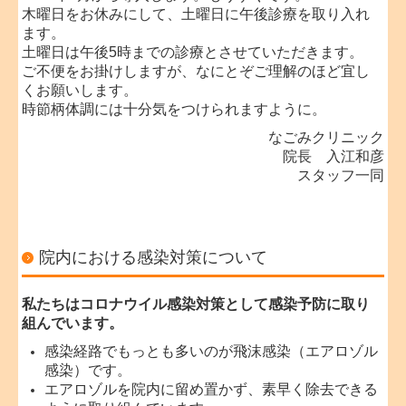
木曜日をお休みにして、土曜日に午後診療を取り入れ
ます。
土曜日は午後5時までの診療とさせていただきます。
ご不便をお掛けしますが、なにとぞご理解のほど宜し
くお願いします。
時節柄体調には十分気をつけられますように。
なごみクリニック
院長 入江和彦
スタッフ一同
院内における感染対策について
私たちはコロナウイル感染対策として感染予防に取り
組んでいます。
感染経路でもっとも多いのが飛沫感染（エアロゾル
感染）です。
エアロゾルを院内に留め置かず、素早く除去できる