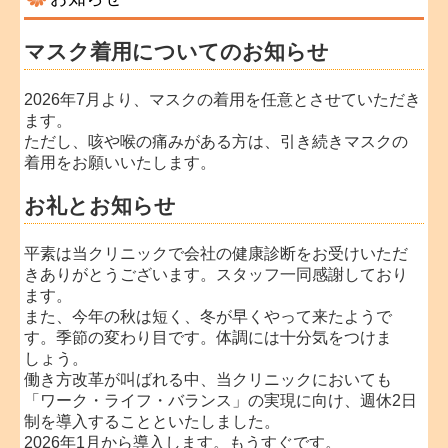
マスク着用についてのお知らせ
2026年7月より、マスクの着用を任意とさせていただき
ます。
ただし、咳や喉の痛みがある方は、引き続きマスクの
着用をお願いいたします。
お礼とお知らせ
平素は当クリニックで会社の健康診断をお受けいただ
きありがとうございます。スタッフ一同感謝しており
ます。
また、今年の秋は短く、冬が早くやって来たようで
す。季節の変わり目です。体調には十分気をつけま
しょう。
働き方改革が叫ばれる中、当クリニックにおいても
「ワーク・ライフ・バランス」の実現に向け、週休2日
制を導入することといたしました。
2026年1月から導入します。もうすぐです。