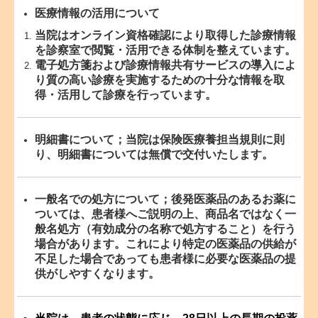
医療情報の活用について
当院はオンライン資格確認により取得した診療情報
を診察室で閲覧・活用できる体制を整えています。
電子処方箋および診療情報共有サービスの導入によ
り質の高い診療を実施するための十分な情報を取
得・活用して診療を行っています。
明細書について；当院は保険医療養担当規則に則
り、明細書については無償で交付いたします。
一般名での処方について；後発医薬品のあるお薬に
ついては、患者様へご説明の上、商品名ではなく一
般名処方（有効成分の名称で処方すること）を行う
場合があります。これにより特定の医薬品の供給が
不足した場合であっても患者様に必要な医薬品の提
供がしやすくなります。