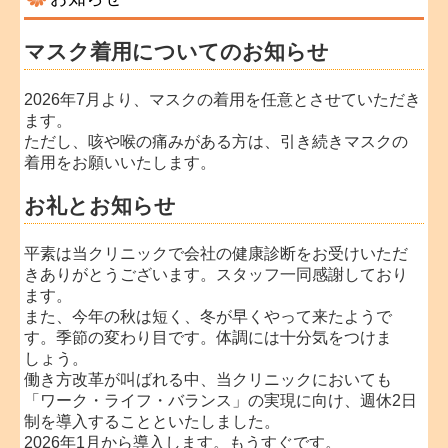
マスク着用についてのお知らせ
2026年7月より、マスクの着用を任意とさせていただき
ます。
ただし、咳や喉の痛みがある方は、引き続きマスクの
着用をお願いいたします。
お礼とお知らせ
平素は当クリニックで会社の健康診断をお受けいただ
きありがとうございます。スタッフ一同感謝しており
ます。
また、今年の秋は短く、冬が早くやって来たようで
す。季節の変わり目です。体調には十分気をつけま
しょう。
働き方改革が叫ばれる中、当クリニックにおいても
「ワーク・ライフ・バランス」の実現に向け、週休2日
制を導入することといたしました。
2026年1月から導入します。もうすぐです。