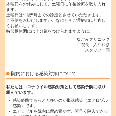
木曜日をお休みにして、土曜日に午後診療を取り入れ
ます。
土曜日は午後5時までの診療とさせていただきます。
ご不便をお掛けしますが、なにとぞご理解のほど宜し
くお願いします。
時節柄体調には十分気をつけられますように。
なごみクリニック
院長 入江和彦
スタッフ一同
院内における感染対策について
私たちはコロナウイル感染対策として感染予防に取り
組んでいます。
感染経路でもっとも多いのが飛沫感染（エアロゾル
感染）です。
エアロゾルを院内に留め置かず、素早く除去できる