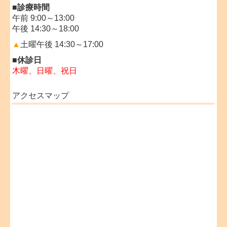
■診療時間
午前 9:00～13:00
午後 14:30～18:00
▲
土曜午後 14:3
0～17:00
■休診日
木曜、日曜、祝日
アクセスマップ